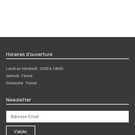
Horaires d'ouverture
Lundi au Vendredi : 2h00 à 10h00
Samedi : Fermé
Dimanche : Fermé
Newsletter
Valider