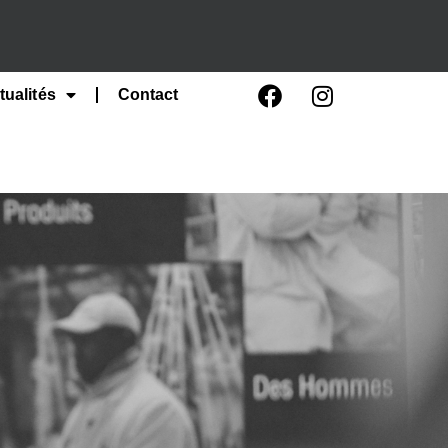
tualités
Contact