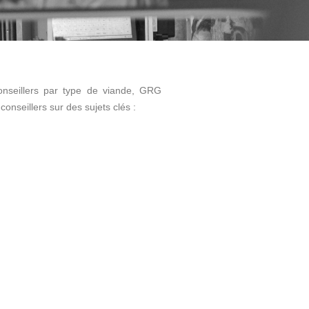
nseillers par type de viande, GRG
onseillers sur des sujets clés :