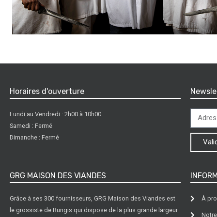
Horaires d'ouverture
Newsle
Lundi au Vendredi : 2h00 à 10h00
Samedi : Fermé
Dimanche : Fermé
Vali
GRG MAISON DES VIANDES
INFOR
Grâce à ses 300 fournisseurs, GRG Maison des Viandes est
À pr
le grossiste de Rungis qui dispose de la plus grande largeur
Notre