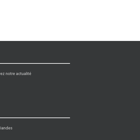
ez notre actualité
Viandes