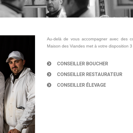
Au-delà de vous accompagner avec des co
Maison des Viandes met à votre disposition 3 c
CONSEILLER BOUCHER
CONSEILLER RESTAURATEUR
CONSEILLER ÉLEVAGE