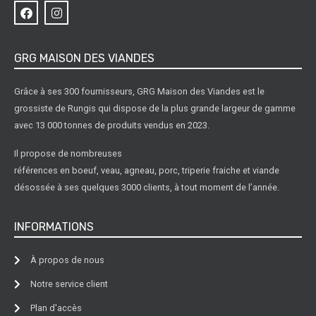
GRG MAISON DES VIANDES
Grâce à ses 300 fournisseurs, GRG Maison des Viandes est le
grossiste de Rungis qui dispose de la plus grande largeur de gamme
avec 13 000 tonnes de produits vendus en 2023.
Il propose de nombreuses
références en boeuf, veau, agneau, porc, triperie fraiche et viande
désossée à ses quelques 3000 clients, à tout moment de l’année.
INFORMATIONS
À propos de nous
Notre service client
Plan d'accès