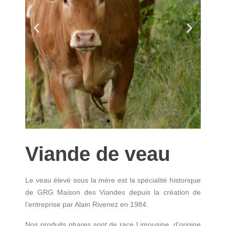
Viande de veau
Le veau élevé sous la mère est la spécialité historique
de GRG Maison des Viandes depuis la création de
l’entreprise par Alain Rivenez en 1984.
Nos produits phares sont de race Limousine, d’origine