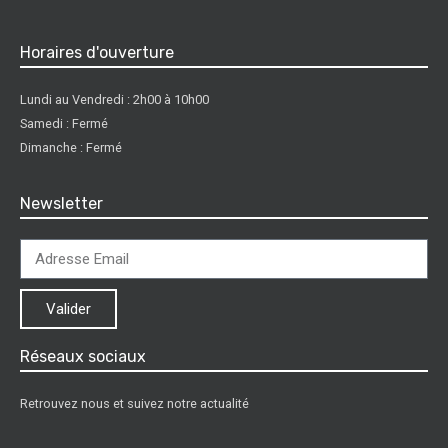
Horaires d'ouverture
Lundi au Vendredi : 2h00 à 10h00
Samedi : Fermé
Dimanche : Fermé
Newsletter
Valider
Réseaux sociaux
Retrouvez nous et suivez notre actualité