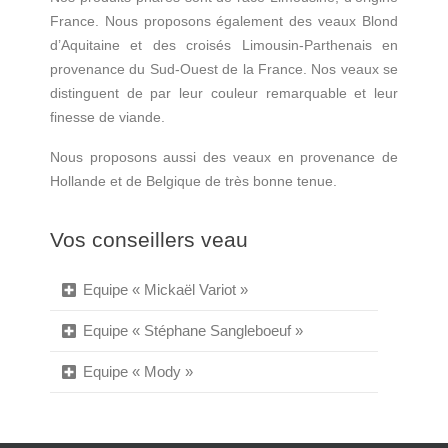
France. Nous proposons également des veaux Blond
d’Aquitaine et des croisés Limousin-Parthenais en
provenance du Sud-Ouest de la France. Nos veaux se
distinguent de par leur couleur remarquable et leur
finesse de viande.
Nous proposons aussi des veaux en provenance de
Hollande et de Belgique de très bonne tenue.
Vos conseillers veau
Equipe « Mickaël Variot »
Equipe « Stéphane Sangleboeuf »
Equipe « Mody »