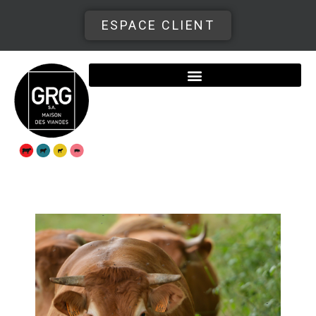
ESPACE CLIENT