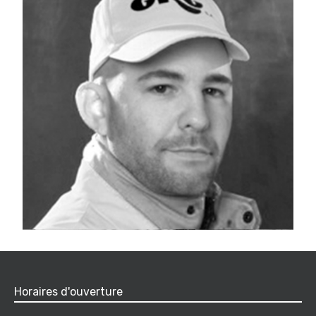
Horaires d'ouverture