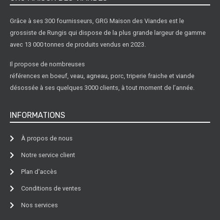
Grâce à ses 300 fournisseurs, GRG Maison des Viandes est le
grossiste de Rungis qui dispose de la plus grande largeur de gamme
avec 13 000 tonnes de produits vendus en 2023.
Il propose de nombreuses
références en boeuf, veau, agneau, porc, triperie fraiche et viande
désossée à ses quelques 3000 clients, à tout moment de l’année.
INFORMATIONS
À propos de nous
Notre service client
Plan d'accès
Conditions de ventes
Nos services