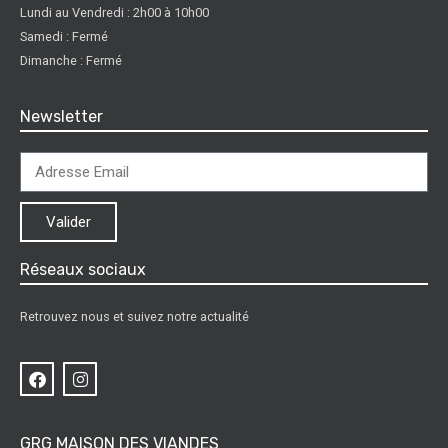
Lundi au Vendredi : 2h00 à 10h00
Samedi : Fermé
Dimanche : Fermé
Newsletter
Valider
Réseaux sociaux
Retrouvez nous et suivez notre actualité
GRG MAISON DES VIANDES