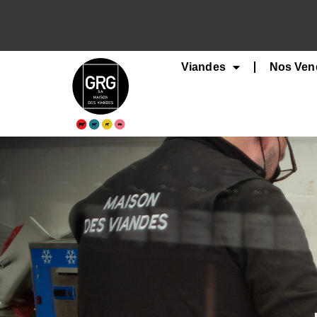
Viandes
Nos Ven