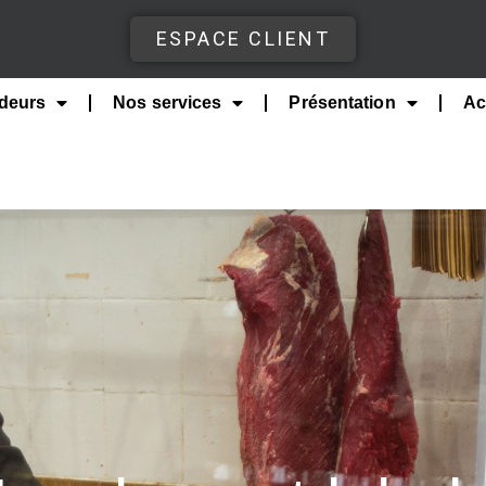
ESPACE CLIENT
deurs
Nos services
Présentation
Ac