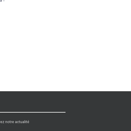
ez notre actualité