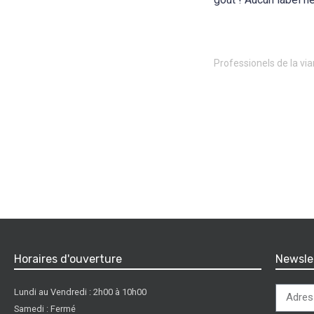
Professionels de la vi
Horaires d'ouverture
Newsle
Lundi au Vendredi : 2h00 à 10h00
Samedi : Fermé