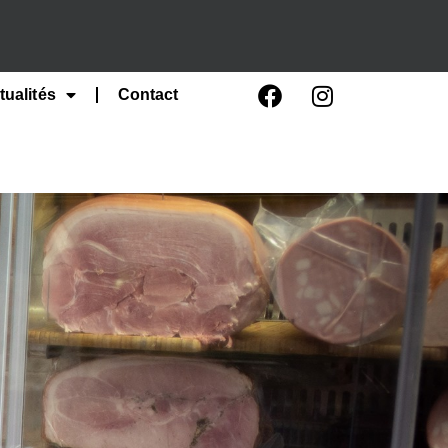
tualités
Contact