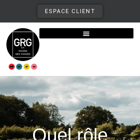
ESPACE CLIENT
Quel rôle