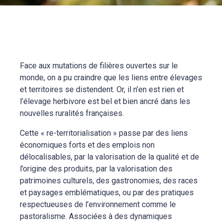
Face aux mutations de filières ouvertes sur le
monde, on a pu craindre que les liens entre élevages
et territoires se distendent. Or, il n’en est rien et
l’élevage herbivore est bel et bien ancré dans les
nouvelles ruralités françaises.
Cette « re-territorialisation » passe par des liens
économiques forts et des emplois non
délocalisables, par la valorisation de la qualité et de
l’origine des produits, par la valorisation des
patrimoines culturels, des gastronomies, des races
et paysages emblématiques, ou par des pratiques
respectueuses de l’environnement comme le
pastoralisme. Associées à des dynamiques