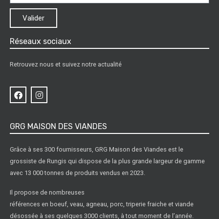
Valider
Réseaux sociaux
Retrouvez nous et suivez notre actualité
GRG MAISON DES VIANDES
Grâce à ses 300 fournisseurs, GRG Maison des Viandes est le
grossiste de Rungis qui dispose de la plus grande largeur de gamme
avec 13 000 tonnes de produits vendus en 2023.
Il propose de nombreuses
références en boeuf, veau, agneau, porc, triperie fraiche et viande
désossée à ses quelques 3000 clients, à tout moment de l’année.