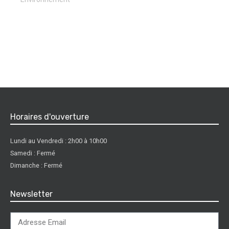
Horaires d'ouverture
Lundi au Vendredi : 2h00 à 10h00
Samedi : Fermé
Dimanche : Fermé
Newsletter