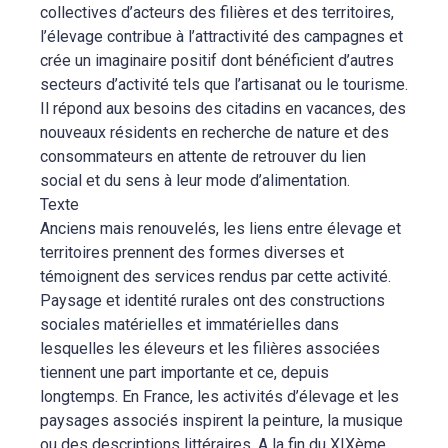
collectives d’acteurs des filières et des territoires,
l’élevage contribue à l’attractivité des campagnes et
crée un imaginaire positif dont bénéficient d’autres
secteurs d’activité tels que l’artisanat ou le tourisme.
Il répond aux besoins des citadins en vacances, des
nouveaux résidents en recherche de nature et des
consommateurs en attente de retrouver du lien
social et du sens à leur mode d’alimentation.
Texte
Anciens mais renouvelés, les liens entre élevage et
territoires prennent des formes diverses et
témoignent des services rendus par cette activité.
Paysage et identité rurales ont des constructions
sociales matérielles et immatérielles dans
lesquelles les éleveurs et les filières associées
tiennent une part importante et ce, depuis
longtemps. En France, les activités d’élevage et les
paysages associés inspirent la peinture, la musique
ou des descriptions littéraires. A la fin du XIXème