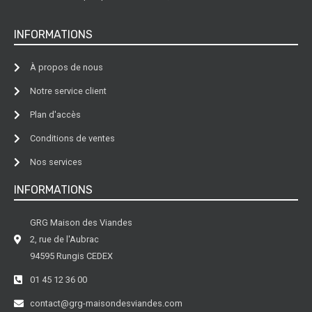
INFORMATIONS
À propos de nous
Notre service client
Plan d'accès
Conditions de ventes
Nos services
INFORMATIONS
GRG Maison des Viandes
2, rue de l'Aubrac
94595 Rungis CEDEX
01 45 12 36 00
contact@grg-maisondesviandes.com