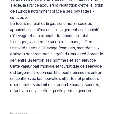
siècle, la France acquiert la réputation d’être le jardin
de l’Europe notamment grâce à ses paysages «
cultivés ».
Le tourisme rural et la gastronomie associées
appuient aujourd’hui encore largement sur l’activité
d’élevage et ses produits traditionnels : plats,
fromages, viandes de races reconnues, … Des
festivités liées à l’élevage (comices, montées aux
estives) sont remises au goût du jour et célèbrent le
lien entre un terroir, ses hommes et son élevage.
Cette valeur patrimoniale et touristique de l’élevage
est largement reconnue. Elle peut néanmoins entrer
en conflit avec les nouvelles attentes et pratiques
résidentielles du fait de « perturbations » sonores,
olfactives ou visuelles qu’elle peut engendrer.
Environnement