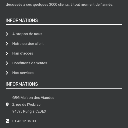
désossée à ses quelques 3000 clients, à tout moment de l’année.
INFORMATIONS
À propos de nous
Notre service client
Plan d'accès
Conditions de ventes
Nos services
INFORMATIONS
GRG Maison des Viandes
2, rue de l'Aubrac
94595 Rungis CEDEX
01 45 12 36 00