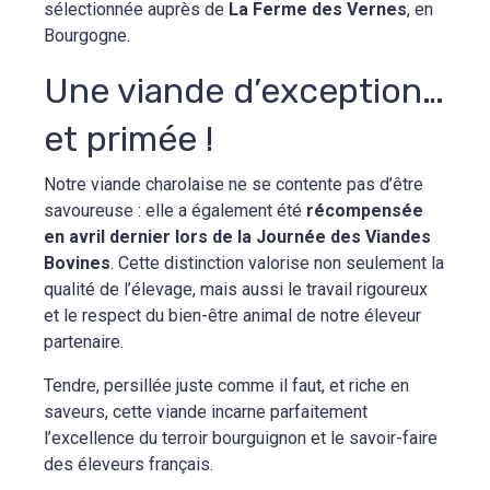
sélectionnée auprès de
La Ferme des Vernes
, en
Bourgogne.
Une viande d’exception…
et primée !
Notre viande charolaise ne se contente pas d’être
savoureuse : elle a également été
récompensée
en avril dernier lors de la Journée des Viandes
Bovines
. Cette distinction valorise non seulement la
qualité de l’élevage, mais aussi le travail rigoureux
et le respect du bien-être animal de notre éleveur
partenaire.
Tendre, persillée juste comme il faut, et riche en
saveurs, cette viande incarne parfaitement
l’excellence du terroir bourguignon et le savoir-faire
des éleveurs français.