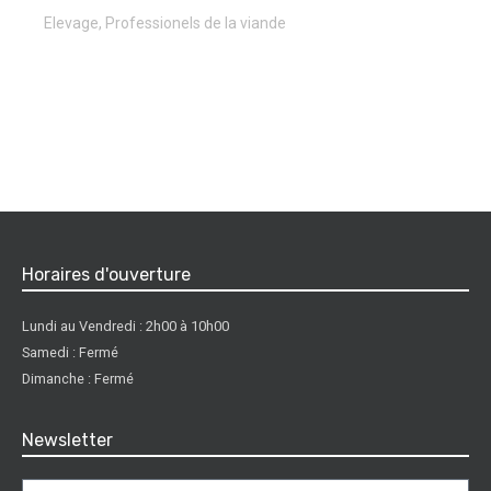
Elevage
,
Professionels de la viande
Horaires d'ouverture
Lundi au Vendredi : 2h00 à 10h00
Samedi : Fermé
Dimanche : Fermé
Newsletter