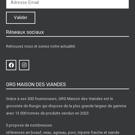
Valider
Réseaux sociaux
Retrouvez nous et suivez notre actualité
GRG MAISON DES VIANDES
Grâce à ses 300 fournisseurs, GRG Maison des Viandes est le
grossiste de Rungis qui dispose de la plus grande largeur de gamme
avec 13 000 tonnes de produits vendus en 2023.
Il propose de nombreuses
références en boeuf, veau, agneau, porc, triperie fraiche et viande