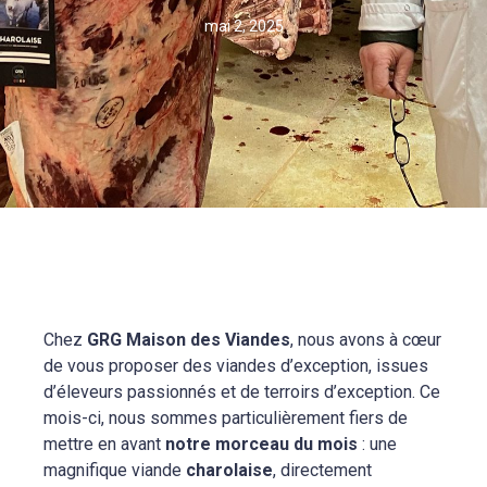
mai 2, 2025
Chez
GRG Maison des Viandes
, nous avons à cœur
de vous proposer des viandes d’exception, issues
d’éleveurs passionnés et de terroirs d’exception. Ce
mois-ci, nous sommes particulièrement fiers de
mettre en avant
notre morceau du mois
: une
magnifique viande
charolaise
, directement