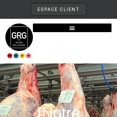
ESPACE CLIENT
[Notre