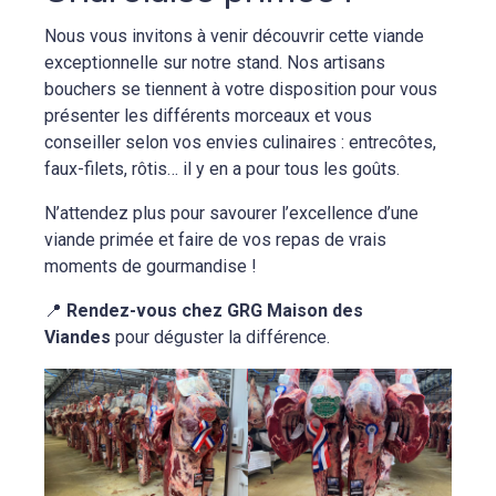
Nous vous invitons à venir découvrir cette viande
exceptionnelle sur notre stand. Nos artisans
bouchers se tiennent à votre disposition pour vous
présenter les différents morceaux et vous
conseiller selon vos envies culinaires : entrecôtes,
faux-filets, rôtis… il y en a pour tous les goûts.
N’attendez plus pour savourer l’excellence d’une
viande primée et faire de vos repas de vrais
moments de gourmandise !
📍
Rendez-vous chez GRG Maison des
Viandes
pour déguster la différence.