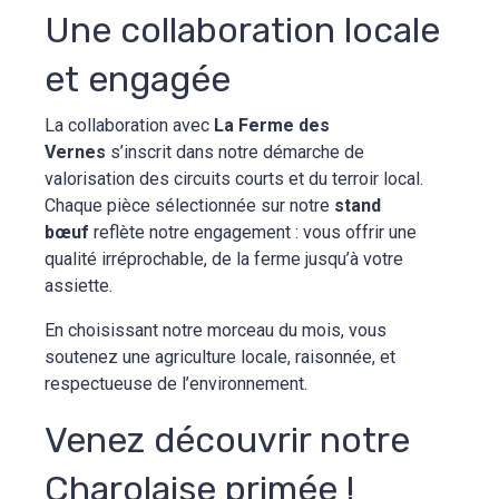
Une collaboration locale
et engagée
La collaboration avec
La Ferme des
Vernes
s’inscrit dans notre démarche de
valorisation des circuits courts et du terroir local.
Chaque pièce sélectionnée sur notre
stand
bœuf
reflète notre engagement : vous offrir une
qualité irréprochable, de la ferme jusqu’à votre
assiette.
En choisissant notre morceau du mois, vous
soutenez une agriculture locale, raisonnée, et
respectueuse de l’environnement.
Venez découvrir notre
Charolaise primée !