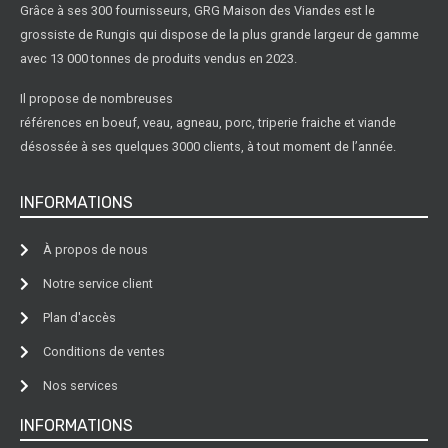
Grâce à ses 300 fournisseurs, GRG Maison des Viandes est le
grossiste de Rungis qui dispose de la plus grande largeur de gamme
avec 13 000 tonnes de produits vendus en 2023.
Il propose de nombreuses
références en boeuf, veau, agneau, porc, triperie fraiche et viande
désossée à ses quelques 3000 clients, à tout moment de l’année.
INFORMATIONS
À propos de nous
Notre service client
Plan d'accès
Conditions de ventes
Nos services
INFORMATIONS