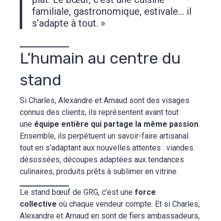
familiale, gastronomique, estivale… il
s’adapte à tout. »
L’humain au centre du
stand
Si Charles, Alexandre et Arnaud sont des visages
connus des clients, ils représentent avant tout
une
équipe entière qui partage la même passion
.
Ensemble, ils perpétuent un savoir-faire artisanal
tout en s’adaptant aux nouvelles attentes : viandes
désossées, découpes adaptées aux tendances
culinaires, produits prêts à sublimer en vitrine.
Le stand bœuf de GRG, c’est une
force
collective
où chaque vendeur compte. Et si Charles,
Alexandre et Arnaud en sont de fiers ambassadeurs,