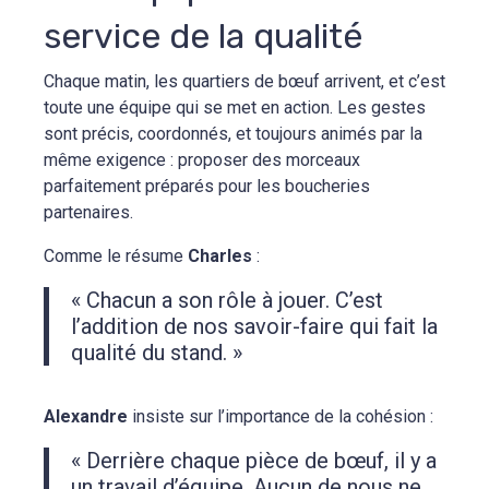
service de la qualité
Chaque matin, les quartiers de bœuf arrivent, et c’est
toute une équipe qui se met en action. Les gestes
sont précis, coordonnés, et toujours animés par la
même exigence : proposer des morceaux
parfaitement préparés pour les boucheries
partenaires.
Comme le résume
Charles
:
« Chacun a son rôle à jouer. C’est
l’addition de nos savoir-faire qui fait la
qualité du stand. »
Alexandre
insiste sur l’importance de la cohésion :
« Derrière chaque pièce de bœuf, il y a
un travail d’équipe. Aucun de nous ne