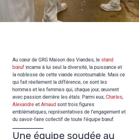
Au cœur de GRG Maison des Viandes, le
stand
bœuf
incarne à lui seul la diversité, la puissance et
la noblesse de cette viande incontournable. Mais ce
qui fait réellement la différence, ce sont les
hommes et les femmes qui, chaque jour, œuvrent
avec passion derrière les étals. Parmi eux,
Charles
,
Alexandre
et
Arnaud
sont trois figures
emblématiques, représentatives de l’engagement et
du savoir-faire collectif de toute l’équipe bœuf.
Une équipe soudée au