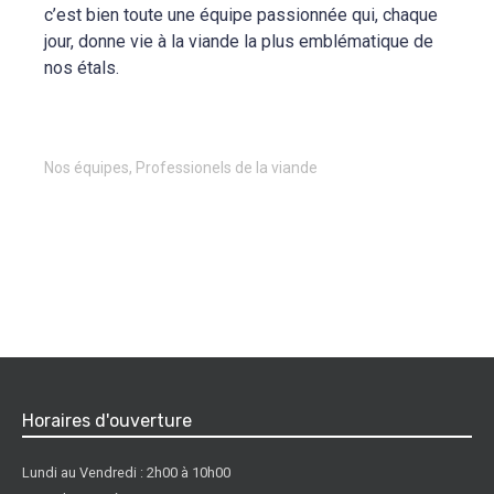
c’est bien toute une équipe passionnée qui, chaque
jour, donne vie à la viande la plus emblématique de
nos étals.
Nos équipes
,
Professionels de la viande
Horaires d'ouverture
Lundi au Vendredi : 2h00 à 10h00