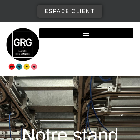
ESPACE CLIENT
Notre stand