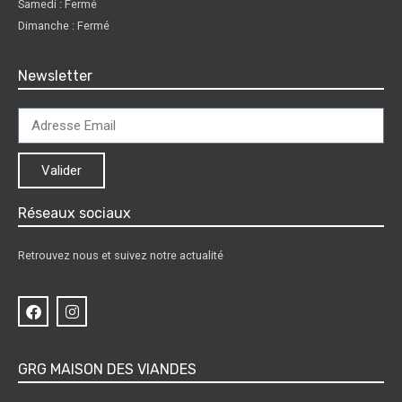
Samedi : Fermé
Dimanche : Fermé
Newsletter
Valider
Réseaux sociaux
Retrouvez nous et suivez notre actualité
GRG MAISON DES VIANDES