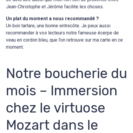
Jean-Christophe et Jérôme facilite les choses.
Un plat du moment a nous recommandé ?
Un bon tartare, une bonne entrecôte. Je peux aussi
recommander à vos lecteurs notre fameuse écerpe de
veau en cordon bleu, que l’on retrouve sur ma carte en ce
moment.
Notre boucherie du
mois – Immersion
chez le virtuose
Mozart dans le