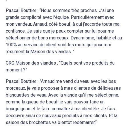
Pascal Bouttier : “Nous sommes très proches. J’ai une
grande complicité avec l’équipe. Particulièrement avec
mon vendeur, Arnaud, côté boeuf, à qui j’accorde toute ma
confiance. Je sais que je peux compter sur lui pour me
sélectionner de bons morceaux. Dynamisme, fiabilité et au
100% au service du client sont les mots qui pour moi
résument la Maison des viandes. ”
GRG Maison des viandes : “Quels sont vos produits du
moment ?”
Pascal Bouttier : ”Arnaud me vend du veau avec les bas
morceaux, je vais proposer à mes clientes de délicieuses
blanquettes de veau. Avec la viande qu’il me sélectionne,
comme la queue de boeuf, je vais pouvoir faire un
bourguignon et le faire connaître à ma clientèle. Je fais
découvrir ainsi de nouveaux produits à mes clients. Et la
saison des brochettes va bientôt redémarrer.“