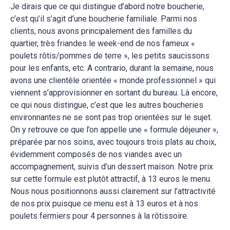
Je dirais que ce qui distingue d’abord notre boucherie,
c’est qu’il s’agit d’une boucherie familiale. Parmi nos
clients, nous avons principalement des familles du
quartier, très friandes le week-end de nos fameux «
poulets rôtis/pommes de terre », les petits saucissons
pour les enfants, etc. A contrario, durant la semaine, nous
avons une clientèle orientée « monde professionnel » qui
viennent s’approvisionner en sortant du bureau. Là encore,
ce qui nous distingue, c’est que les autres boucheries
environnantes ne se sont pas trop orientées sur le sujet.
On y retrouve ce que l’on appelle une « formule déjeuner »,
préparée par nos soins, avec toujours trois plats au choix,
évidemment composés de nos viandes avec un
accompagnement, suivis d’un dessert maison. Notre prix
sur cette formule est plutôt attractif, à 13 euros le menu.
Nous nous positionnons aussi clairement sur l’attractivité
de nos prix puisque ce menu est à 13 euros et à nos
poulets fermiers pour 4 personnes à la rôtissoire.