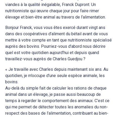
viandes à la qualité inégalable, Franck Dupront. Un
nutritionniste qui œuvre chaque jour pour faire rimer
élevage et bien-être animal au travers de l’alimentation.
Bonjour Franck, vous vous êtes exercé durant vingt ans
dans des coopératives d’aliment du bétail avant de vous
mettre à votre compte en tant que nutritionniste spécialisé
auprès des bovins. Pourriez-vous d’abord nous décrire
quel est votre quotidien aujourd’hui et depuis quand
travaillez-vous auprès de Charles Guedjou ?
« Je travaille avec Charles depuis maintenant six ans. Au
quotidien, je m’occupe d’une seule espèce animale, les
bovins.
Au-delà du simple fait de calculer les rations de chaque
animal dans un élevage, je passe aussi beaucoup de
temps à regarder le comportement des animaux. C’est ce
qui me permet de détecter toutes les anomalies du non-
respect des bases de l’alimentation, contribuant au bien-