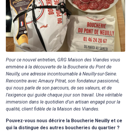
Pour ce nouvel entretien, GRG Maison des Viandes vous
emmène à la découverte de la Boucherie du Pont de
Neuilly, une adresse incontournable à Neuilly-sur-Seine.
Rencontre avec Amaury Pitrat, son fondateur passionné,
qui nous parle de son parcours, de ses valeurs, et de
l’exigence qui guide chaque jour son travail. Une véritable
immersion dans le quotidien d’un artisan engagé pour la
qualité, client fidèle de la Maison des Viandes.
Pouvez-vous nous décrire la Boucherie Neuilly et ce
qui la distingue des autres boucheries du quartier ?