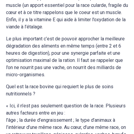
muscle (un apport essentiel pour la race cularde, fragile du
cœur et à ce titre rappelons que le coeur est un muscle.
Enfin, il y a la vitamine E qui aide à limiter l’oxydation de la
viande à l’étalage.
Le plus important c’est de pouvoir approcher la meilleure
dégradation des aliments en même temps (entre 2 et 6
heures de digestion), pour une synergie parfaite et une
optimisation maximal de la ration. Il faut se rappeler que
l’on ne nourrit pas une vache, on nourrit des milliards de
micro-organismes.
Quel est la race bovine qui requiert le plus de soins
nutritionnels ?
« Ici, il n’est pas seulement question de la race. Plusieurs
autres facteurs entre en jeu :
l’âge ; la durée d’engraissement ; le type d’animaux à
l’intérieur d’une même race. Au cœur, d’une même race, on