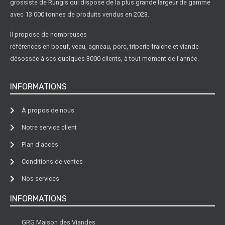
grossiste de Rungis qui dispose de la plus grande largeur de gamme
avec 13 000 tonnes de produits vendus en 2023.
Il propose de nombreuses
références en boeuf, veau, agneau, porc, triperie fraiche et viande
désossée à ses quelques 3000 clients, à tout moment de l’année.
INFORMATIONS
À propos de nous
Notre service client
Plan d'accès
Conditions de ventes
Nos services
INFORMATIONS
GRG Maison des Viandes