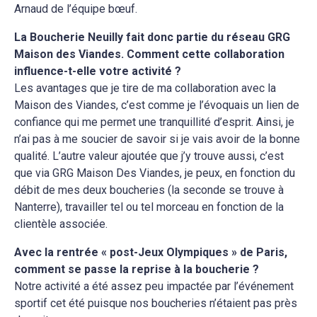
Arnaud de l’équipe bœuf.
La Boucherie Neuilly fait donc partie du réseau GRG
Maison des Viandes. Comment cette collaboration
influence-t-elle votre activité ?
Les avantages que je tire de ma collaboration avec la
Maison des Viandes, c’est comme je l’évoquais un lien de
confiance qui me permet une tranquillité d’esprit. Ainsi, je
n’ai pas à me soucier de savoir si je vais avoir de la bonne
qualité. L’autre valeur ajoutée que j’y trouve aussi, c’est
que via GRG Maison Des Viandes, je peux, en fonction du
débit de mes deux boucheries (la seconde se trouve à
Nanterre), travailler tel ou tel morceau en fonction de la
clientèle associée.
Avec la rentrée « post-Jeux Olympiques » de Paris,
comment se passe la reprise à la boucherie ?
Notre activité a été assez peu impactée par l’événement
sportif cet été puisque nos boucheries n’étaient pas près