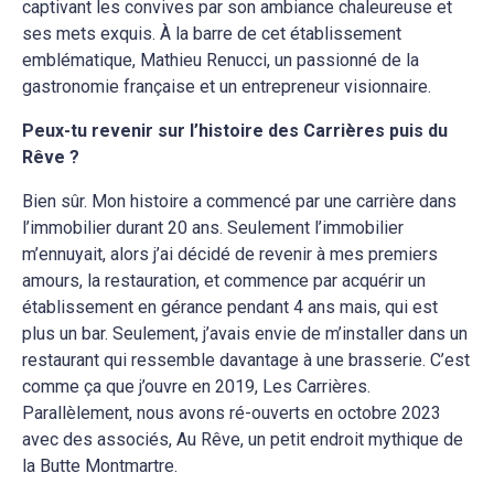
captivant les convives par son ambiance chaleureuse et
ses mets exquis. À la barre de cet établissement
emblématique, Mathieu Renucci, un passionné de la
gastronomie française et un entrepreneur visionnaire.
Peux-tu revenir sur l’histoire des Carrières puis du
Rêve ?
Bien sûr. Mon histoire a commencé par une carrière dans
l’immobilier durant 20 ans. Seulement l’immobilier
m’ennuyait, alors j’ai décidé de revenir à mes premiers
amours, la restauration, et commence par acquérir un
établissement en gérance pendant 4 ans mais, qui est
plus un bar. Seulement, j’avais envie de m’installer dans un
restaurant qui ressemble davantage à une brasserie. C’est
comme ça que j’ouvre en 2019, Les Carrières.
Parallèlement, nous avons ré-ouverts en octobre 2023
avec des associés, Au Rêve, un petit endroit mythique de
la Butte Montmartre.