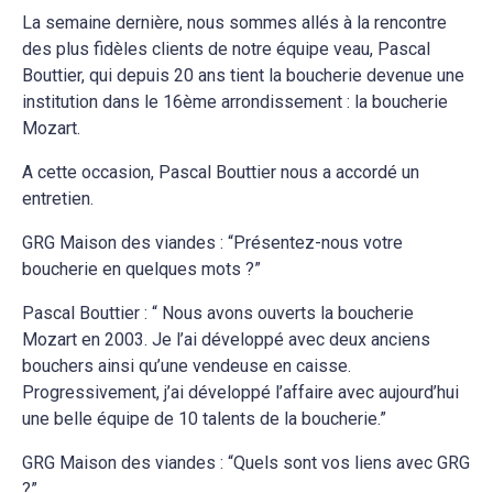
La semaine dernière, nous sommes allés à la rencontre
des plus fidèles clients de notre équipe veau, Pascal
Bouttier, qui depuis 20 ans tient la boucherie devenue une
institution dans le 16ème arrondissement : la boucherie
Mozart.
A cette occasion, Pascal Bouttier nous a accordé un
entretien.
GRG Maison des viandes : “Présentez-nous votre
boucherie en quelques mots ?”
Pascal Bouttier : “ Nous avons ouverts la boucherie
Mozart en 2003. Je l’ai développé avec deux anciens
bouchers ainsi qu’une vendeuse en caisse.
Progressivement, j’ai développé l’affaire avec aujourd’hui
une belle équipe de 10 talents de la boucherie.”
GRG Maison des viandes : “Quels sont vos liens avec GRG
?”