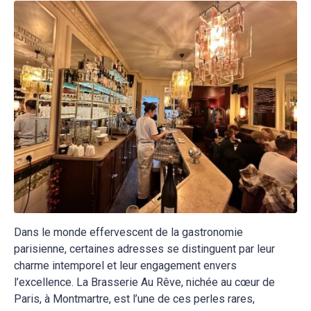
Dans le monde effervescent de la gastronomie
parisienne, certaines adresses se distinguent par leur
charme intemporel et leur engagement envers
l’excellence. La Brasserie Au Rêve, nichée au cœur de
Paris, à Montmartre, est l’une de ces perles rares,