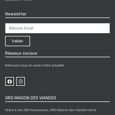
Newsletter
Valider
Réseaux sociaux
Retrouvez nous et suivez notre actualité
GRG MAISON DES VIANDES
Grâce à ses 300 fournisseurs, GRG Maison des Viandes est le