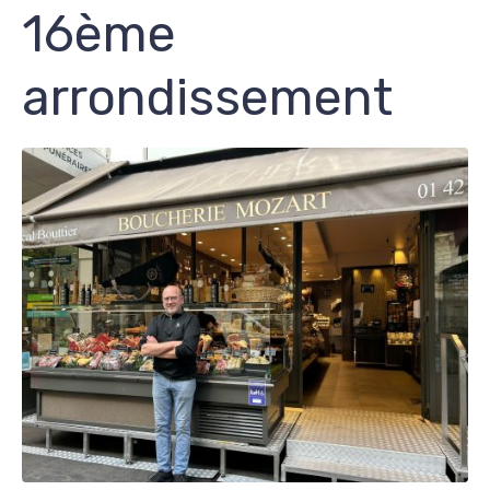
16ème
arrondissement