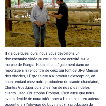
Il y a quelques jours, nous vous dévoilions un
documentaire vidéo au cœur de notre activité sur le
marché de Rungis. Nous allions également dans ce
reportage à la rencontre de ceux qui font de GRG Maison
des viandes, LE grossiste aux produits d’exception, en
nous rendant chez notre producteur de viande charolaise,
Charles Guedgou, puis chez l’un de nos plus fidèles
clients, Jean-Christophe Prosper. C’est ainsi que nous
avons décidé de nous intéresser à l’un des autres acteurs
essentiels à l’élevage de bovins et à la production de