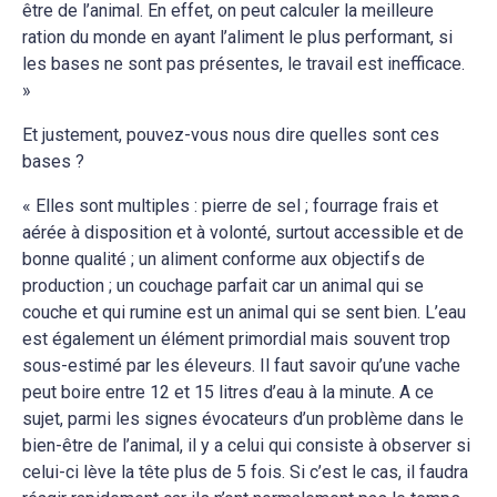
être de l’animal. En effet, on peut calculer la meilleure
ration du monde en ayant l’aliment le plus performant, si
les bases ne sont pas présentes, le travail est inefficace.
»
Et justement, pouvez-vous nous dire quelles sont ces
bases ?
« Elles sont multiples : pierre de sel ; fourrage frais et
aérée à disposition et à volonté, surtout accessible et de
bonne qualité ; un aliment conforme aux objectifs de
production ; un couchage parfait car un animal qui se
couche et qui rumine est un animal qui se sent bien. L’eau
est également un élément primordial mais souvent trop
sous-estimé par les éleveurs. Il faut savoir qu’une vache
peut boire entre 12 et 15 litres d’eau à la minute. A ce
sujet, parmi les signes évocateurs d’un problème dans le
bien-être de l’animal, il y a celui qui consiste à observer si
celui-ci lève la tête plus de 5 fois. Si c’est le cas, il faudra