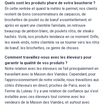
Quels sont les produits phare de votre boucherie ?
En cette rentrée et quand la météo le permet, nos clients
restent de bons consommateurs de carpaccio, de
brochettes de poulet ou de bœuf essentiellement, et
après en ayant une clientèle familiale, on retrouve
beaucoup de jambon blanc, de poulets rôtis, de steaks
hachés. Voilà, nos produits tendance en ce moment. Enfin,
les week-ends, notre clientèle va se tourner vers les rôtis
de bœuf, les brochettes, ce genre de choses.
Comment travaillez-vous avec les éleveurs pour
garantir la qualité de vos produits ?
Notre relation avec les éleveurs se fait principalement en
travaillant avec la Maison des Viandes. Cependant, pour
l’approvisionnement de notre volaille, nous travaillons aux
côtés d’éleveurs en direct, proches de Paris, avec la
Ferme du Luteau. Il y a une relation de confiance qui s’est
installée avec ces éleveurs tout comme avec les
vendeurs de la Maison des Viandes, et surtout avec