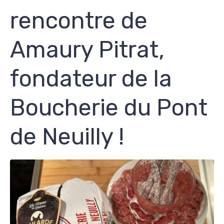
rencontre de
Amaury Pitrat,
fondateur de la
Boucherie du Pont
de Neuilly !