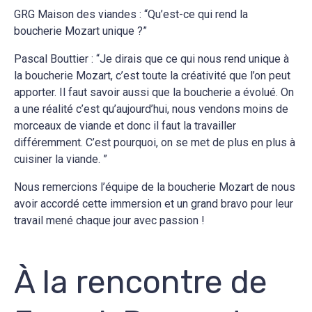
GRG Maison des viandes : “Qu’est-ce qui rend la
boucherie Mozart unique ?”
Pascal Bouttier : “Je dirais que ce qui nous rend unique à
la boucherie Mozart, c’est toute la créativité que l’on peut
apporter. Il faut savoir aussi que la boucherie a évolué. On
a une réalité c’est qu’aujourd’hui, nous vendons moins de
morceaux de viande et donc il faut la travailler
différemment. C’est pourquoi, on se met de plus en plus à
cuisiner la viande. ”
Nous remercions l’équipe de la boucherie Mozart de nous
avoir accordé cette immersion et un grand bravo pour leur
travail mené chaque jour avec passion !
À la rencontre de