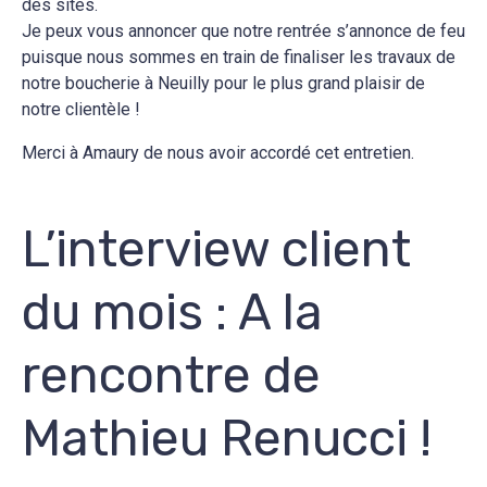
des sites.
Je peux vous annoncer que notre rentrée s’annonce de feu
puisque nous sommes en train de finaliser les travaux de
notre boucherie à Neuilly pour le plus grand plaisir de
notre clientèle !
Merci à Amaury de nous avoir accordé cet entretien.
L’interview client
du mois : A la
rencontre de
Mathieu Renucci !