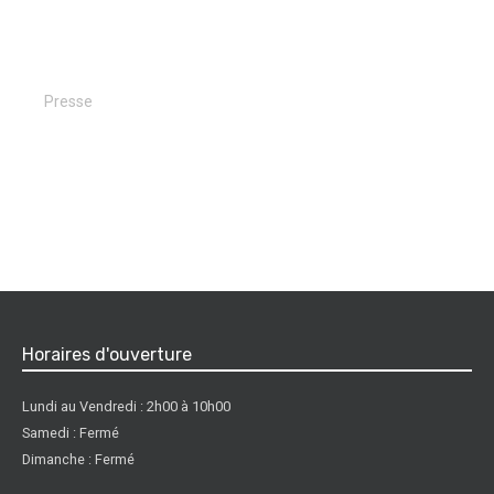
Presse
Horaires d'ouverture
Lundi au Vendredi : 2h00 à 10h00
Samedi : Fermé
Dimanche : Fermé