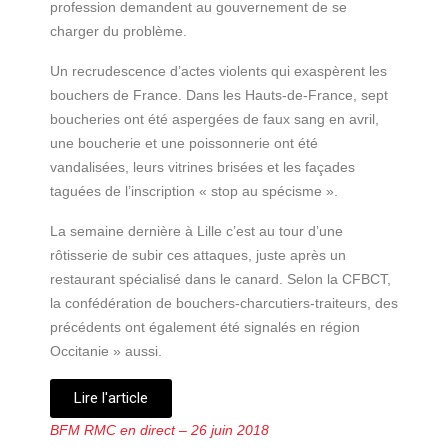
profession demandent au gouvernement de se
charger du problème.
Un recrudescence d’actes violents qui exaspèrent les
bouchers de France. Dans les Hauts-de-France, sept
boucheries ont été aspergées de faux sang en avril,
une boucherie et une poissonnerie ont été
vandalisées, leurs vitrines brisées et les façades
taguées de l’inscription « stop au spécisme ».
La semaine dernière à Lille c’est au tour d’une
rôtisserie de subir ces attaques, juste après un
restaurant spécialisé dans le canard. Selon la CFBCT,
la confédération de bouchers-charcutiers-traiteurs, des
précédents ont également été signalés en région
Occitanie » aussi.
Lire l'article
BFM RMC en direct – 26 juin 2018