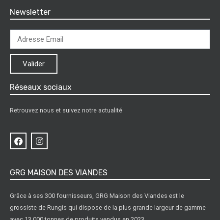
Newsletter
Valider
Réseaux sociaux
Retrouvez nous et suivez notre actualité
GRG MAISON DES VIANDES
Grâce à ses 300 fournisseurs, GRG Maison des Viandes est le
grossiste de Rungis qui dispose de la plus grande largeur de gamme
avec 13 000 tonnes de produits vendus en 2023.