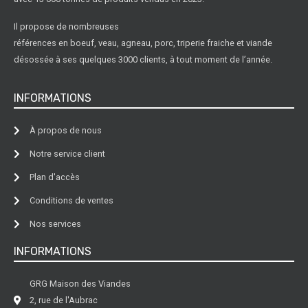
Il propose de nombreuses
références en boeuf, veau, agneau, porc, triperie fraiche et viande
désossée à ses quelques 3000 clients, à tout moment de l’année.
INFORMATIONS
À propos de nous
Notre service client
Plan d'accès
Conditions de ventes
Nos services
INFORMATIONS
GRG Maison des Viandes
2, rue de l'Aubrac