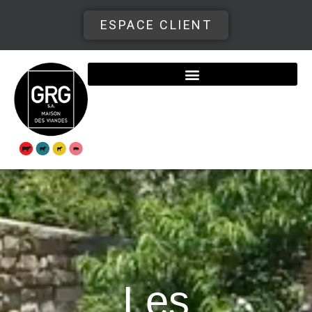
ESPACE CLIENT
Les