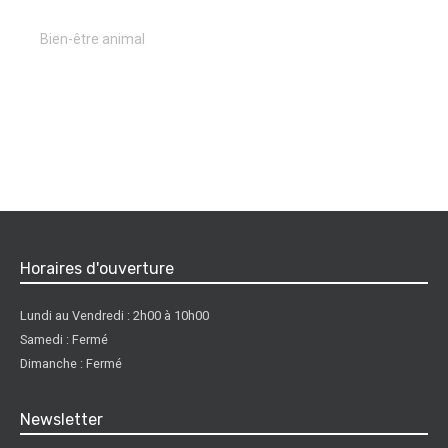
Bien-être animal
Horaires d'ouverture
Lundi au Vendredi : 2h00 à 10h00
Samedi : Fermé
Dimanche : Fermé
Newsletter