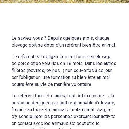
Le saviez-vous ? Depuis quelques mois, chaque
élevage doit se doter d’un référent bien-être animal.
Ce référent est obligatoirement formé en élevage
de porcs et de volailles en 18 mois. Dans les autres
filières (bovines, ovines…) non couvertes à ce jour
par l’obligation, une formation au bien-être animal
pourra être suivie de manière volontaire.
Le référent bien-être animal est défini comme : « la
personne désignée par tout responsable d’élevage,
formée au bien-être animal et notamment chargée
d’y sensibiliser les personnes exerçant leur activité
en contact avec les animaux. Ce peut être le