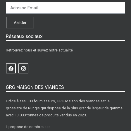
Valider
Réseaux sociaux
Retrouvez nous et suivez notre actualité
GRG MAISON DES VIANDES
Grâce à ses 300 fournisseurs, GRG Maison des Viandes est le
grossiste de Rungis qui dispose de la plus grande largeur de gamme
avec 13 000 tonnes de produits vendus en 2023.
Il propose de nombreuses