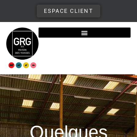
ESPACE CLIENT
Quelques