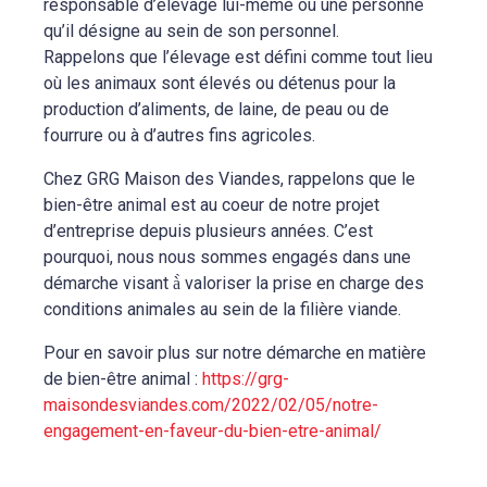
responsable d’élevage lui-même ou une personne
qu’il désigne au sein de son personnel.
Rappelons que l’élevage est défini comme tout lieu
où les animaux sont élevés ou détenus pour la
production d’aliments, de laine, de peau ou de
fourrure ou à d’autres fins agricoles.
Chez GRG Maison des Viandes, rappelons que le
bien-être animal est au coeur de notre projet
d’entreprise depuis plusieurs années. C’est
pourquoi, nous nous sommes engagés dans une
démarche visant à̀ valoriser la prise en charge des
conditions animales au sein de la filière viande.
Pour en savoir plus sur notre démarche en matière
de bien-être animal :
https://grg-
maisondesviandes.com/2022/02/05/notre-
engagement-en-faveur-du-bien-etre-animal/