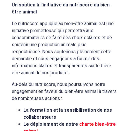
Un soutien à l’initiative du nutriscore du bien-
être animal
Le nutriscore appliqué au bien-être animal est une
initiative prometteuse qui permettra aux
consommateurs de faire des choix éclairés et de
soutenir une production animale plus
respectueuse. Nous soutenons pleinement cette
démarche et nous engageons à fournir des
informations claires et transparentes sur le bien-
être animal de nos produits.
Au-delà du nutriscore, nous poursuivons notre
engagement en faveur du bien-être animal à travers
de nombreuses actions :
La formation et la sensibilisation de nos
collaborateurs
Le déploiement de notre
charte
bien-être