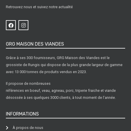
Retrouvez nous et suivez notre actualité
GRG MAISON DES VIANDES
Grâce à ses 300 fournisseurs, GRG Maison des Viandes est le
grossiste de Rungis qui dispose de la plus grande largeur de gamme
avec 13 000 tonnes de produits vendus en 2023.
Il propose de nombreuses
références en boeuf, veau, agneau, porc, triperie fraiche et viande
désossée à ses quelques 3000 clients, à tout moment de l’année.
INFORMATIONS
À propos de nous