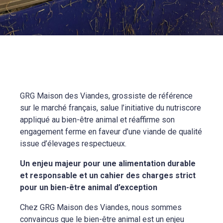
GRG Maison des Viandes, grossiste de référence
sur le marché français, salue l’initiative du nutriscore
appliqué au bien-être animal et réaffirme son
engagement ferme en faveur d’une viande de qualité
issue d’élevages respectueux.
Un enjeu majeur pour une alimentation durable
et responsable
et un cahier des charges strict
pour un bien-être animal d’exception
Chez GRG Maison des Viandes, nous sommes
convaincus que le bien-être animal est un enjeu