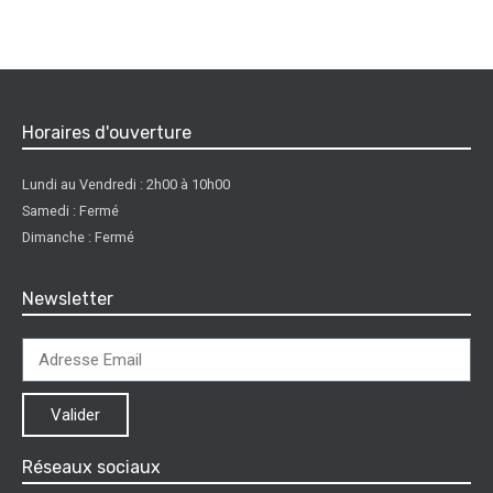
Horaires d'ouverture
Lundi au Vendredi : 2h00 à 10h00
Samedi : Fermé
Dimanche : Fermé
Newsletter
Valider
Réseaux sociaux