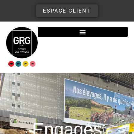
ESPACE CLIENT
Engagés