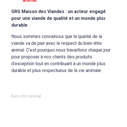
animal
GRG Maison des Viandes : un acteur engagé
pour une viande de qualité et un monde plus
durable
Nous sommes convaincus que la qualité de la
viande va de pair avec le respect du bien-être
animal. C’est pourquoi nous travaillons chaque jour
pour proposer à nos clients des produits
d’exception tout en contribuant à un monde plus
durable et plus respectueux de la vie animale.
Bien-être animal