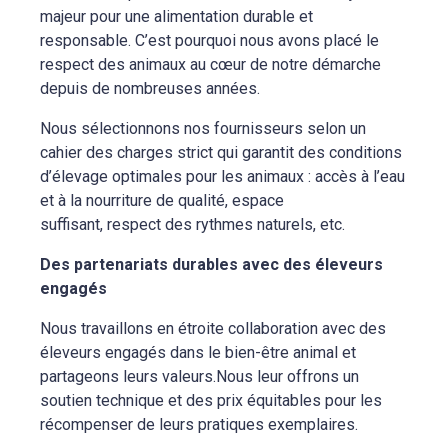
majeur pour une alimentation durable et
responsable. C’est pourquoi nous avons placé le
respect des animaux au cœur de notre démarche
depuis de nombreuses années.
Nous sélectionnons nos fournisseurs selon un
cahier des charges strict qui garantit des conditions
d’élevage optimales pour les animaux : accès à l’eau
et à la nourriture de qualité, espace
suffisant, respect des rythmes naturels, etc.
Des partenariats durables avec des éleveurs
engagés
Nous travaillons en étroite collaboration avec des
éleveurs engagés dans le bien-être animal et
partageons leurs valeurs.Nous leur offrons un
soutien technique et des prix équitables pour les
récompenser de leurs pratiques exemplaires.