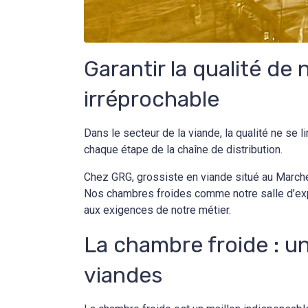
Garantir la qualité d
irréprochable
Dans le secteur de la viande, la qualité ne se 
chaque étape de la chaîne de distribution.
Chez GRG, grossiste en viande situé au Marché 
Nos chambres froides comme notre salle d’exposi
aux exigences de notre métier.
La chambre froide : un
viandes