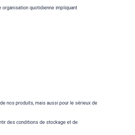
e organisation quotidienne impliquant
 de nos produits, mais aussi pour le sérieux de
ntir des conditions de stockage et de