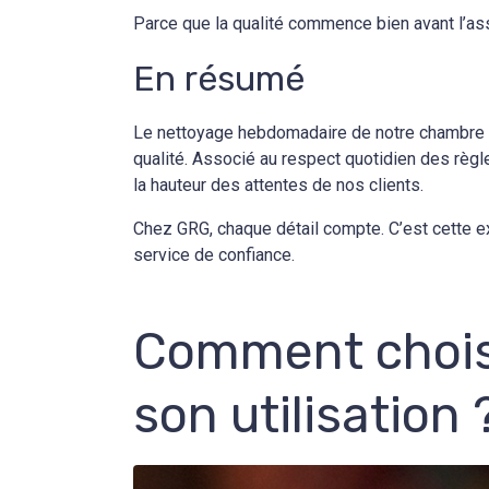
Parce que la qualité commence bien avant l’ass
En résumé
Le nettoyage hebdomadaire de notre chambre fr
qualité. Associé au respect quotidien des règl
la hauteur des attentes de nos clients.
Chez GRG, chaque détail compte. C’est cette e
service de confiance.
Comment choisi
son utilisation 