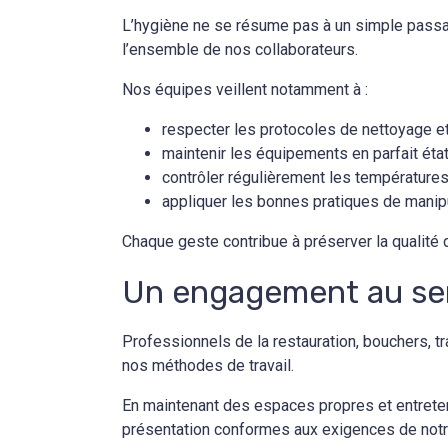
L’hygiène ne se résume pas à un simple passag
l’ensemble de nos collaborateurs.
Nos équipes veillent notamment à :
respecter les protocoles de nettoyage et
maintenir les équipements en parfait état
contrôler régulièrement les températures
appliquer les bonnes pratiques de manipu
Chaque geste contribue à préserver la qualité
Un engagement au ser
Professionnels de la restauration, bouchers, t
nos méthodes de travail.
En maintenant des espaces propres et entretenu
présentation conformes aux exigences de notr