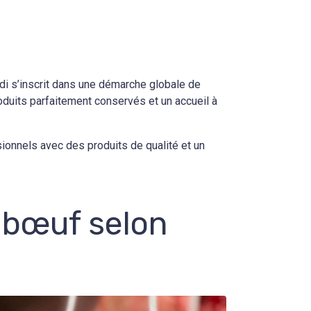
di s’inscrit dans une démarche globale de
oduits parfaitement conservés et un accueil à
onnels avec des produits de qualité et un
 bœuf selon